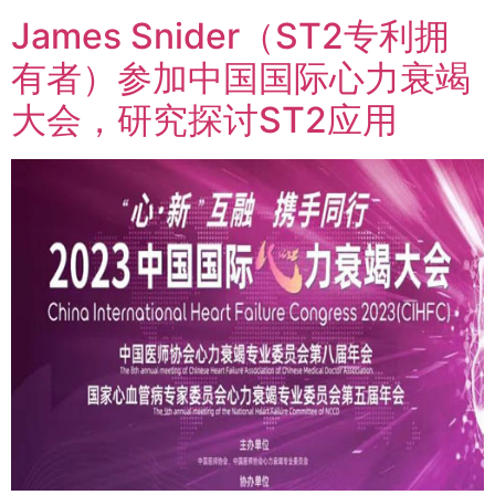
James Snider（ST2专利拥
有者）参加中国国际心力衰竭
大会，研究探讨ST2应用