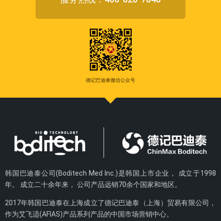
德记巴迪泰微信公众号
韩国巴迪泰公司(Boditech Med Inc.)是韩国上市企业， 成立于1998
年。 成立二十余年来， 公司产品远销70余个国家和地区。
2017年韩国巴迪泰在上海成立了德记巴迪泰（上海）贸易有限公司，
作为艾飞适(AFIAS)产品系列产品的中国市场营销中心。