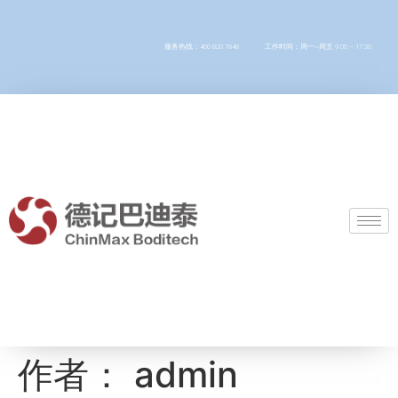
服务热线：400 820 7848
工作时间：周一~周五 9:00 – 17:30
作者：
admin