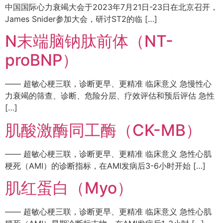
中国国际心力衰竭大会于2023年7月21日-23日在北京召开，
James Snider参加大会，研讨ST2的临 […]
N末端脑钠肽前体（NT-
proBNP）
—— 超敏心梗三联，诊断更早、更精准 临床意义 急慢性心
力衰竭的筛查、诊断、危险分层、疗效评估和预后评估 急性
[…]
肌酸激酶同工酶（CK-MB）
—— 超敏心梗三联，诊断更早、更精准 临床意义 急性心肌
梗死（AMI）的诊断指标，在AMI发病后3-6小时开始 […]
肌红蛋白（Myo）
—— 超敏心梗三联，诊断更早、更精准 临床意义 急性心肌