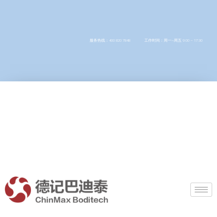
服务热线：400 820 7848
工作时间：周一~周五 9:00 – 17:30