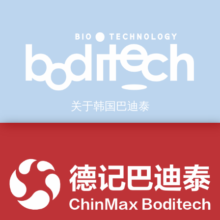
关于韩国巴迪泰